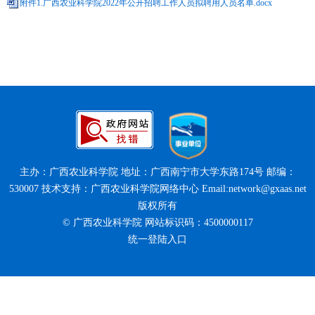
附件1.广西农业科学院2022年公开招聘工作人员拟聘用人员名单.docx
主办：广西农业科学院 地址：广西南宁市大学东路174号 邮编：
530007 技术支持：广西农业科学院网络中心 Email:network@gxaas.net
版权所有
© 广西农业科学院 网站标识码：4500000117
统一登陆入口