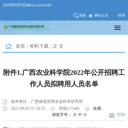
2026年8月9日
搜索
网站主页
| 登录
首页
/
资料下载
/正文
附件1.广西农业科学院2022年公开招聘工
作人员拟聘用人员名单
发布单位：广西南亚热带农业科学研究所
2022-08-02 11:34:23
浏览(17548)
收藏
浏览字号：
大
中
小
打印