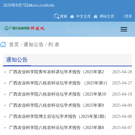
2026年8月7日
搜索
中文主页
网站主页
| 登录
首页
/
通知公告
/列表
通知公告
广西农业科学院青年农科讲坛学术报告（2025年第2
2025-04-28
期）
广西农业科学院八桂农科论坛学术报告 （2025年第11
2025-04-27
期）
广西农业科学院八桂农科论坛学术报告（2025年第10
2025-04-19
期）
广西农业科学院八桂农科论坛学术报告（2025年第9
2025-04-09
期）
广西农业科学院博士后论坛学术报告（2025年第2期）
2025-04-08
广西农业科学院八桂农科论坛学术报告（2025年第8
2025-04-07