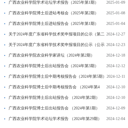
广西农业科学院学术论坛学术报告（2025年第1期）
2025-01-09
广西农业科学院博士后进站考核会（2025年第2期）
2025-01-08
广西农业科学院博士后进站报告会（2025年第1期）
2025-01-04
关于2024年度广东省科学技术奖申报项目的公示（第二
2024-12-27
批）（公示已结束）
关于2024年度广东省科学技术奖申报项目的公示（公示
2024-12-23
已结束）
广西农业科学院农业科学家讲坛（2024年第2期）
2024-12-18
广西农业科学院博士后出站报告会（2024年第3期）
2024-12-12
广西农业科学院博士后中期考核报告会（2024年第5期）
2024-12-11
广西农业科学院博士后中期考核报告会 （2024年第4
2024-12-10
期）
广西农业科学院博士后出站报告会 （2024年第2期）
2024-12-10
广西农业科学院博士后出站报告会 （2024年第1期）
2024-12-09
广西农业科学院学术论坛学术报告 （2024年第29期）
2024-12-04