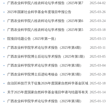
期）
广西农业科学院八桂农科论坛学术报告（2025年第7
2025-04-02
期）
2025年国家社会科学基金年度项目申报公告
2025-03-26
广西农业科学院八桂农科论坛学术报告（2025年第6
2025-03-24
期）
广西农业科学院八桂农科论坛学术报告（2025年第5
2025-03-18
期）
院项目结题公告（2025年第一批）
2025-03-13
广西农业科学院学术论坛学术报告（2025年第4期）
2025-03-11
广西农业科学院博士后论坛学术报告（2025年第1期）
2025-03-05
广西农业科学院学术论坛学术报告（2025年第3期）
2025-03-04
广西农业科学院博士后进站考核会（2025年第3期）
2025-02-28
自治区科技厅关于征集2026年度国家自然科学基金区域
2025-02-18
创新发展联合基金（广西）项目申报指南研究方向建议的通知
关于2025年度国家自然科学基金项目申请与结题等有关
2025-01-14
事项的通告
广西农业科学院学术论坛学术报告（2025年第3期）
2025-01-13