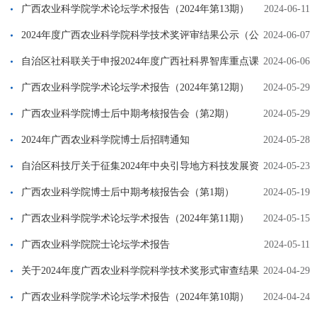
广西农业科学院学术论坛学术报告（2024年第13期）
2024-06-11
2024年度广西农业科学院科学技术奖评审结果公示（公
2024-06-07
示已结束）
自治区社科联关于申报2024年度广西社科界智库重点课
2024-06-06
题的通知
广西农业科学院学术论坛学术报告（2024年第12期）
2024-05-29
广西农业科学院博士后中期考核报告会（第2期）
2024-05-29
2024年广西农业科学院博士后招聘通知
2024-05-28
自治区科技厅关于征集2024年中央引导地方科技发展资
2024-05-23
金项目的通知（桂科发〔2024〕56号）
广西农业科学院博士后中期考核报告会（第1期）
2024-05-19
广西农业科学院学术论坛学术报告（2024年第11期）
2024-05-15
广西农业科学院院士论坛学术报告
2024-05-11
关于2024年度广西农业科学院科学技术奖形式审查结果
2024-04-29
的公示（公示已结束）
广西农业科学院学术论坛学术报告（2024年第10期）
2024-04-24