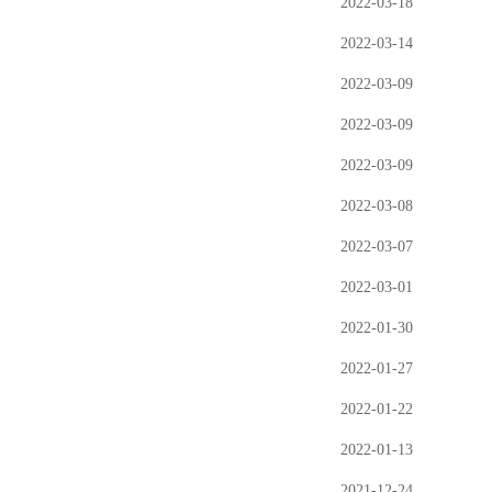
2022-03-18
2022-03-14
2022-03-09
2022-03-09
2022-03-09
2022-03-08
2022-03-07
2022-03-01
2022-01-30
2022-01-27
2022-01-22
2022-01-13
2021-12-24