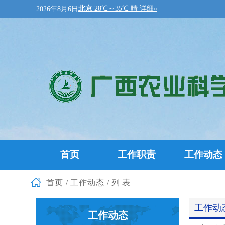
2026年8月6日
首页
工作职责
工作动态
首页
/
工作动态
/列表
工作动
工作动态