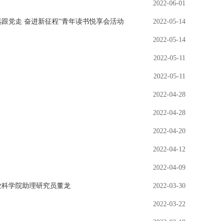
2022-06-01
远跟党走 奋进新征程”青年读书悦享会活动
2022-05-14
2022-05-14
2022-05-11
2022-05-11
2022-04-28
2022-04-28
2022-04-20
2022-04-12
2022-04-09
业科学院助理研究员董龙
2022-03-30
2022-03-22