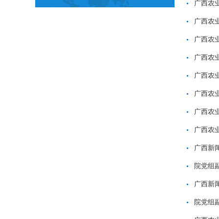
广西农
广西农
广西农
广西农
广西农
广西农
广西农
广西农
广西新
院党组
广西新
院党组