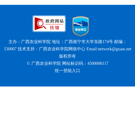
主办：广西农业科学院 地址：广西南宁市大学东路174号 邮编：
530007 技术支持：广西农业科学院网络中心 Email:network@gxaas.net
版权所有
© 广西农业科学院 网站标识码：4500000117
统一登陆入口