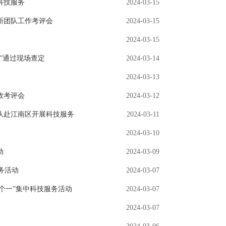
科技服务
2024-03-15
新团队工作考评会
2024-03-15
2024-03-15
”通过现场查定
2024-03-14
2024-03-13
效考评会
2024-03-12
队赴江南区开展科技服务
2024-03-11
2024-03-10
动
2024-03-09
务活动
2024-03-07
个一”集中科技服务活动
2024-03-07
2024-03-07