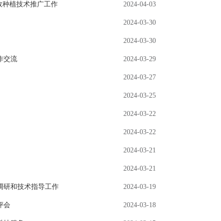
效种植技术推广工作
2024-04-03
2024-03-30
2024-03-30
作交流
2024-03-29
2024-03-27
2024-03-25
2024-03-22
2024-03-22
2024-03-21
2024-03-21
调研和技术指导工作
2024-03-19
评会
2024-03-18