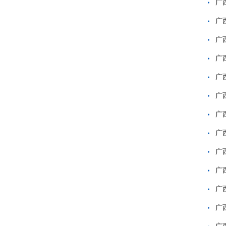
广
广
广
广
广
广
广
广
广
广
广
广