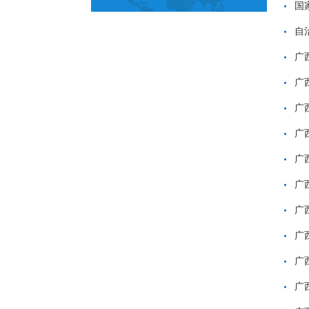
国
自
广
广
广
广
广
广
广
广
广
广