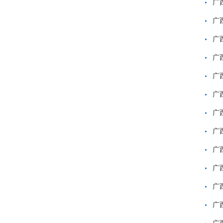
广
广
广
广
广
广
广
广
广
广
广
广