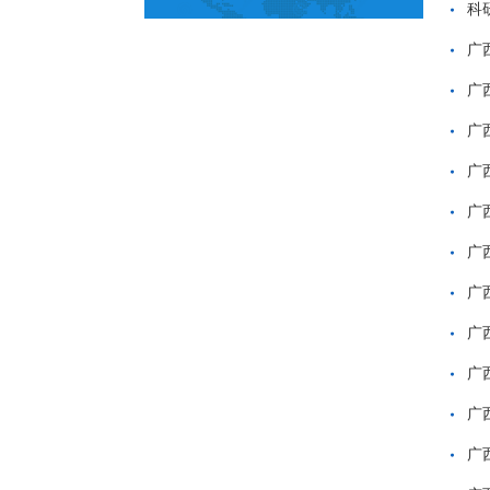
科
广
广
广
广
广
广
广
广
广
广
广