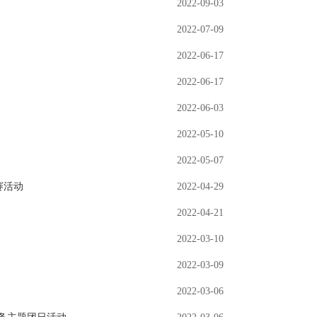
2022-09-03
2022-07-09
2022-06-17
2022-06-17
2022-06-03
2022-05-10
2022-05-07
赛活动
2022-04-29
2022-04-21
2022-03-10
2022-03-09
2022-03-06