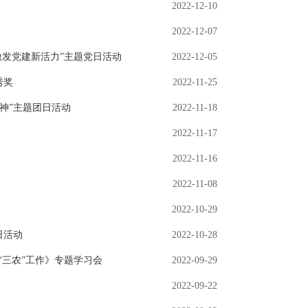
2022-12-10
2022-12-07
激发党建新活力”主题党日活动
2022-12-05
秀奖
2022-11-25
神”主题团日活动
2022-11-18
2022-11-17
2022-11-16
2022-11-08
2022-10-29
日活动
2022-10-28
“三农”工作》专题学习会
2022-09-29
2022-09-22