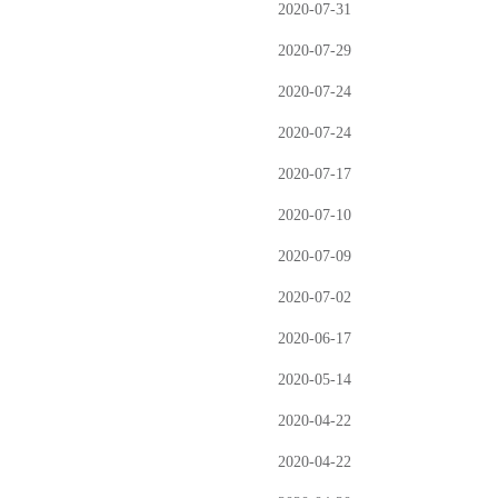
2020-07-31
2020-07-29
2020-07-24
2020-07-24
2020-07-17
2020-07-10
2020-07-09
2020-07-02
2020-06-17
2020-05-14
2020-04-22
2020-04-22