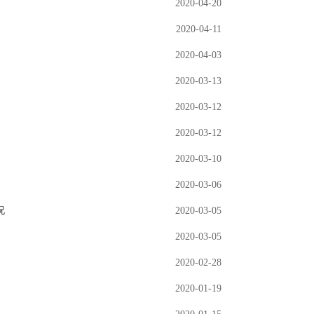
2020-04-20
2020-04-11
2020-04-03
2020-03-13
2020-03-12
2020-03-12
2020-03-10
2020-03-06
况
2020-03-05
2020-03-05
2020-02-28
2020-01-19