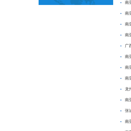
南
南
南
南
广
南
南
南
龙
南
张
南