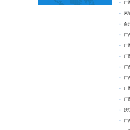
广
柬
自
广
广
广
广
广
广
广
扶
广