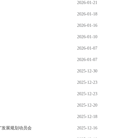
2026-01-21
2026-01-18
2026-01-16
2026-01-10
2026-01-07
2026-01-07
2025-12-30
2025-12-23
2025-12-23
2025-12-20
2025-12-18
”发展规划动员会
2025-12-16