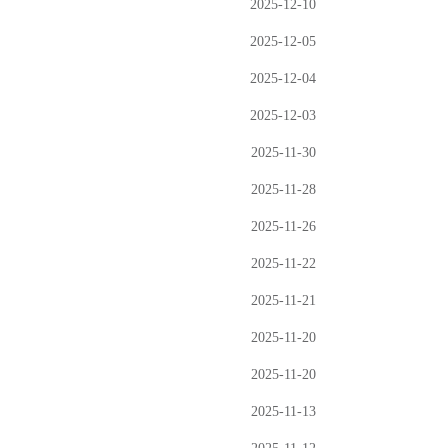
2025-12-10
2025-12-05
2025-12-04
2025-12-03
2025-11-30
2025-11-28
2025-11-26
2025-11-22
2025-11-21
2025-11-20
2025-11-20
2025-11-13