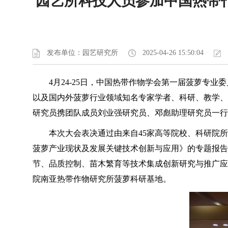
园艺所科技人员参加中国热带作
发布单位：园艺研究所
2025-04-26 15:50:04
4月24-25日，中国热带作物学会第一届菠萝专
以及国内外菠萝行业领域知名专家学者、科研、教学、
研究员携团队成员刘业强研究员、邓彪助理研究员一行
本次大会表决通过由来自45家高等院校、科研院
菠萝产业现状及发展关键技术创新与应用》的专题报告
节、品质控制、苗木繁育等技术集成创新研究与推广应
院南亚热带作物研究所菠萝科研基地。