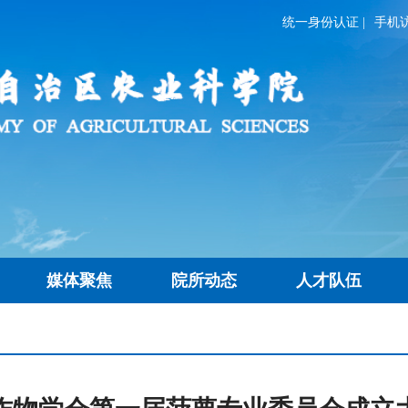
统一身份认证
|
手机
媒体聚焦
院所动态
人才队伍