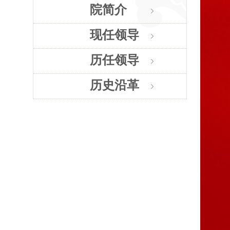
院简介
现任领导
历任领导
历史沿革