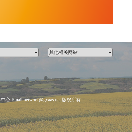
:network@gxaas.net 版权所有