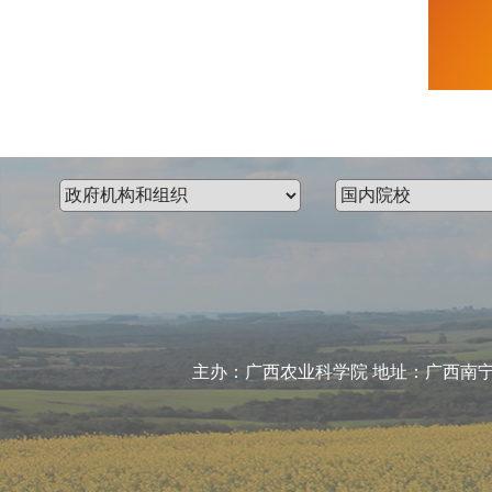
主办：广西农业科学院 地址：广西南宁市大学东