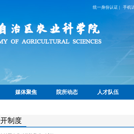
统一身份认证
|
手机
媒体聚焦
院所动态
人才队伍
公开制度