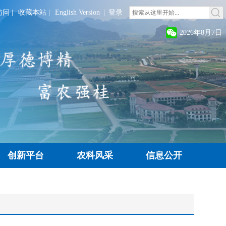
访问
|
收藏本站
|
English Version
|
登录
2026年8月7日
创新平台
农科风采
信息公开