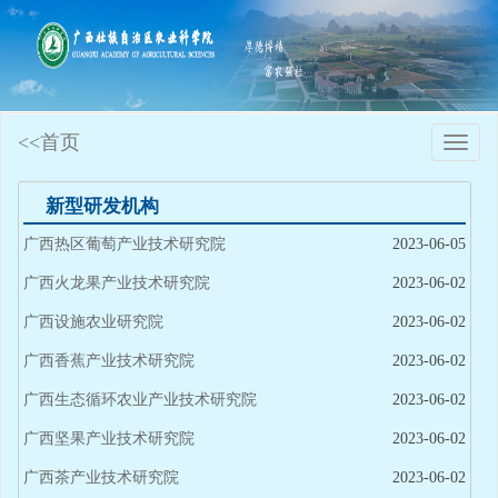
<<首页
Toggle
naviga
新型研发机构
广西热区葡萄产业技术研究院
2023-06-05
广西火龙果产业技术研究院
2023-06-02
广西设施农业研究院
2023-06-02
广西香蕉产业技术研究院
2023-06-02
广西生态循环农业产业技术研究院
2023-06-02
广西坚果产业技术研究院
2023-06-02
广西茶产业技术研究院
2023-06-02