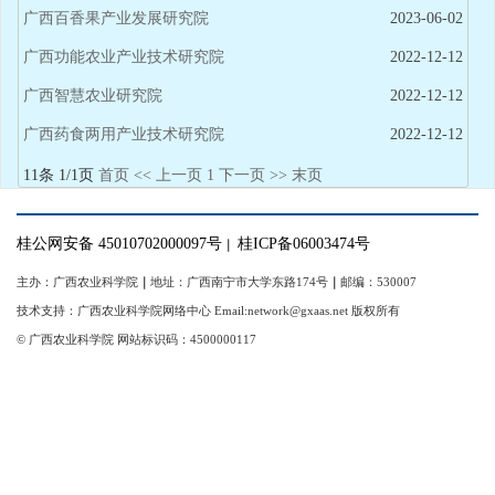
广西百香果产业发展研究院
2023-06-02
广西功能农业产业技术研究院
2022-12-12
广西智慧农业研究院
2022-12-12
广西药食两用产业技术研究院
2022-12-12
11条 1/1页
首页
<<
上一页
1
下一页
>>
末页
桂公网安备 45010702000097号
桂ICP备06003474号
｜
主办：广西农业科学院
｜
地址：广西南宁市大学东路174号
｜
邮编：530007
技术支持：广西农业科学院网络中心 Email:network@gxaas.net 版权所有
© 广西农业科学院 网站标识码：4500000117
【统一登陆入口】