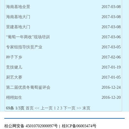
海南基地全景
2017-03-08
海南基地大门
2017-03-08
里建基地大门
2017-03-08
“葡萄一年两收”现场培训
2017-03-06
专家组指导扶贫产业
2017-03-05
种子下乡
2017-02-06
竞技健儿
2017-01-19
厨艺大赛
2017-01-05
第二届优质冬葡萄鉴评会
2016-12-24
栩栩如生
2016-12-20
69条 1/3页
首页
<<
上一页
1
2
3
下一页
>>
末页
桂公网安备 45010702000097号
桂ICP备06003474号
｜