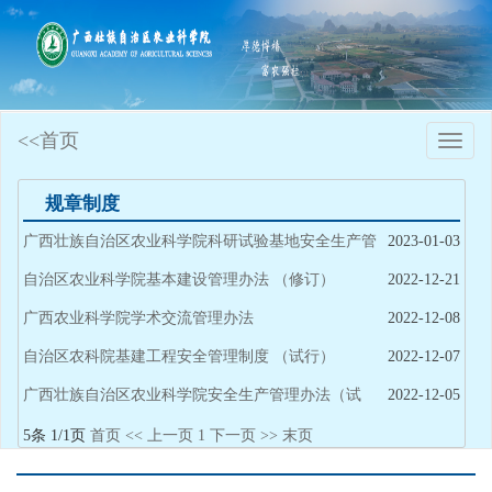
<<首页
Toggle
naviga
规章制度
广西壮族自治区农业科学院科研试验基地安全生产管
2023-01-03
理暂行办法
自治区农业科学院基本建设管理办法 （修订）
2022-12-21
广西农业科学院学术交流管理办法
2022-12-08
自治区农科院基建工程安全管理制度 （试行）
2022-12-07
广西壮族自治区农业科学院安全生产管理办法（试
2022-12-05
行）
5条 1/1页
首页
<<
上一页
1
下一页
>>
末页