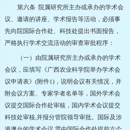
第六条
院属研究所主办或承办的学术会
议、邀请的讲座、学术报告等活动，必须事
先向院国际合作处、科技处提出书面报告，
严格执行学术交流活动的审查审批程序：
（一）由院属研究所主办或承办的学术
会议，应填写《广西农业科学院举办学术会
议申请表》
(
附件
1)
，说明会议有关情况，并
附会议方案、专家学者名单等，国外学术会
议提交国际合作处审核，国内学术会议提交
科技处审核
,
并报分管院领导审批。国际及涉
港澳台的学术会议
,
需由国际合作处提前六个