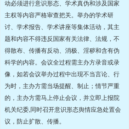
动必须进行意识形态、学术真伪和涉及国家
主权等内容严格审查把关。举办的学术研
讨、学术报告、学术讲座等集体活动，其主
题和内容不得违反国家有关法律、法规，不
得散布、传播有反动、消极、淫秽和含有伪
科学的内容。会议全过程需主办方录音或录
像，如若会议举办过程中出现不当言论、行
为时，主办方需当场提醒、制止；情节严重
的，主办方需马上停止会议，并立即上报院
机关纪委
,
同时召开意识形态舆情应急处置会
议，防止扩散、传播。