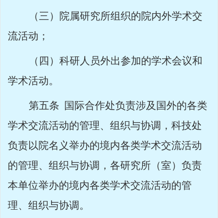
（三）院属研究所组织的院内外学术交
流活动；
（四）科研人员外出参加的学术会议和
学术活动。
第五条
国际合作处负责涉及国外的各类
学术交流活动的管理、组织与协调，科技处
负责以院名义举办的境内各类学术交流活动
的管理、组织与协调，各研究所（室）负责
本单位举办的境内各类学术交流活动的管
理、组织与协调。