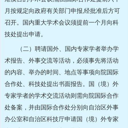
月按规定向政府有关部门申报
,
经批准
后方可
召开。国内重大学术会议须提前一个月向科
技
处提出申请。
（二）聘请国外、国内专家学者举办学
术报告、外事交流等活动，必须事先将活动
的内容、举办的时间、地点等事项向院国际
合作处、科技处提出书面报告。国（境）外
专家学者的学术交流活动则需向院国际合作
处备案，并由国际合作处分别向自治区外事
办公室和自治区科技厅申请国（境）外专家