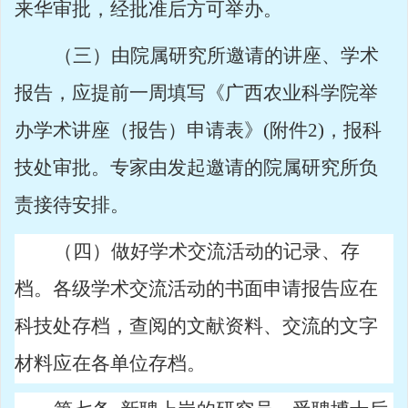
来华审批，经批准后方可举办。
（三）由院属研究所邀请的讲座、学术
报告，应提前一周填写《广西农业科学院举
办学术讲座（报告）申请表》
(
附
件
2)
，报科
技处审批。专家由发起邀请的院属研究所负
责接待安排。
（四）做好学术交流活动的记录、存
档。各级学术交流活动的书面申请报告应在
科技处存档，查阅的文献资料、交流的文字
材料应在各单位存档。