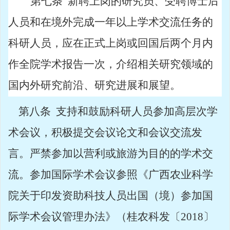
第七条
新聘上岗的研究员、受聘博士后
人员和在境外完成一年以上学术交流任务的
科研人员，应在正式上岗或回国后两个月内
作全院学术报告一次，介绍相关研究领域的
国内外研究前沿、研究进展和展望。
第八条
支持和鼓励科研人员参加高层次学
术会议，积极提交会议论文和会议交流发
言。严禁参加以营利或旅游为目的的学术交
流。参加国际学术会议参照《广西农业科学
院关于印发资助科技人员出国（境）参加国
际学术会议管理办法》（桂农科发〔
2018
〕