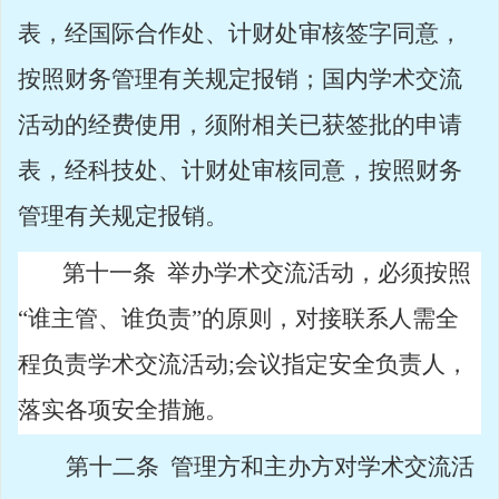
表，经国际合作处、计财处审核签字同意，
按照财务管理有关规定报销；国内学术交流
活动的经费使用，须附相关已获签批的申请
表，经科技处、计财处审核同意，按照财务
管理有关规定报销。
第十一条
举办学术交流活动，必须按照
“谁主管、谁负责”的原则，对接联系人需全
程负责学术交流活动
;
会议指定安全负责人，
落实各项安全措施。
第十二条
管理方和主办方对学术交流活