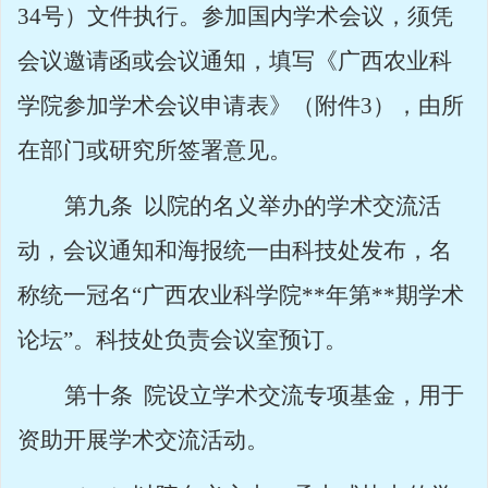
34
号）文件执行。参加国内学术会议，须凭
会议邀请函或会议通知，填写《广西农业科
学院参加学术会议申请表》（附件
3），由所
在部门或研究所签署意见。
第九条
以院的名义举办的学术交流活
动，会议通知和海报统一由科技处发布，名
称统一冠名
“广西农业科学院**年第**期学术
论坛
”。
科技处负责会议室预订。
第十条
院设立学术交流专项基金，用于
资助开展学术交流活动。