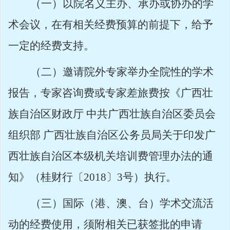
（一）以院名义主办、承办或协办的学
术会议，在有相关经费预算的前提下，给予
一定的经费支持。
（二）邀请院外专家举办全院性的学术
报告，专家咨询费或专家差旅费按《广西壮
族自治区财政厅
中共广西壮族自治区委员会
组织部
广西壮族自治区公务员局关于印发广
西壮族自治区本级机关培训费管理办法的通
知》（桂财行〔
2018
〕
3
号）执行。
（三）国际（港、澳、台）学术交流活
动的经费使用，须附相关已获签批的申请