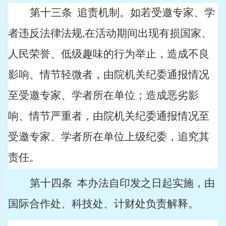
第十三条
追责机制。如若受邀专家、学
者违反法律法规
,
在活动期间出现有损国家、
人民荣誉、低级趣味的行为举止，造成不良
影响、情节轻微者，由院机关纪委通报情况
至受邀专家、学者所在单位；造成恶劣影
响、情节严重者，由院机关纪委通报情况至
受邀专家、学者所在单位上级纪委，追究其
责任。
第十四条
本办法自印发之日起实施，由
国际合作处、科技处、计财处负责解释。