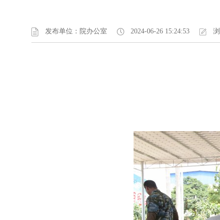
发布单位：院办公室
2024-06-26 15:24:53
浏