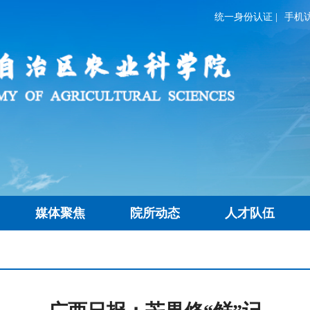
统一身份认证
|
手机
媒体聚焦
院所动态
人才队伍