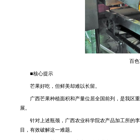
百色
■核心提示
芒果好吃，但鲜美却难以长留。
广西芒果种植面积和产量位居全国前列，是我区重
展。
针对上述瓶颈，广西农业科学院农产品加工所的李
目，有效破解这一难题。