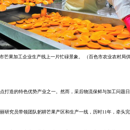
市芒果加工企业生产线上一片忙碌景象。 （百色市农业农村局
点打造的特色优势产业之一。然而，采后物流保鲜与加工问题日
丽研究员带领团队躬耕芒果产区和生产一线，历时11年，牵头完