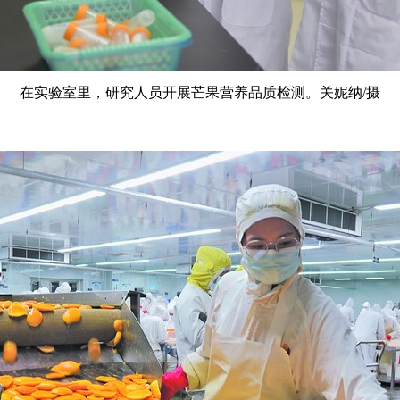
在实验室里，研究人员开展芒果营养品质检测。关妮纳/摄