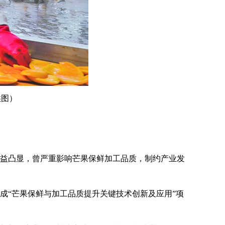
供图）
益凸显，曾严重影响芒果保鲜加工品质，制约产业发
成“芒果保鲜与加工品质提升关键技术创新及应用”项