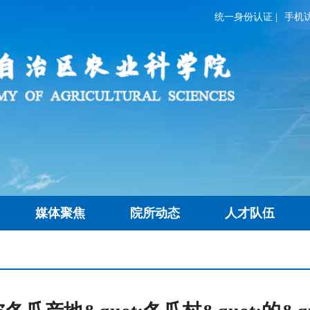
统一身份认证
|
手机
媒体聚焦
院所动态
人才队伍