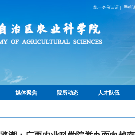
统一身份认证
|
手机
媒体聚焦
院所动态
人才队伍