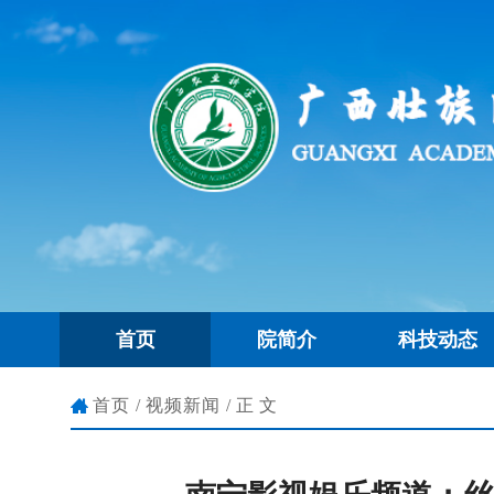
首页
院简介
科技动态
首页
/
视频新闻
/正文