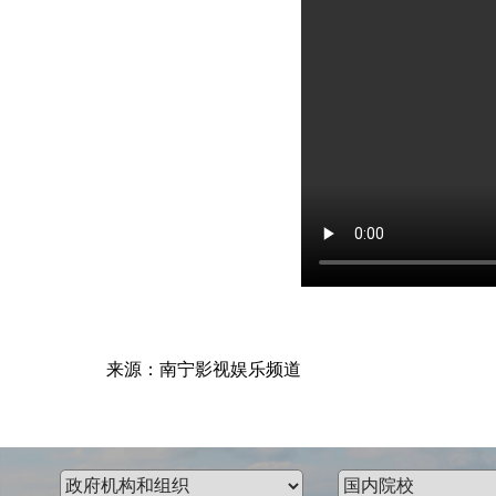
来源：南宁影视娱乐频道