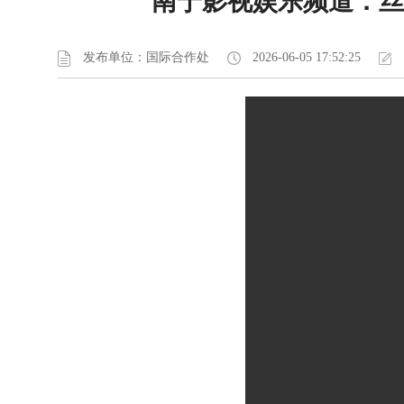
南宁影视娱乐频道：丝
发布单位：国际合作处
2026-06-05 17:52:25