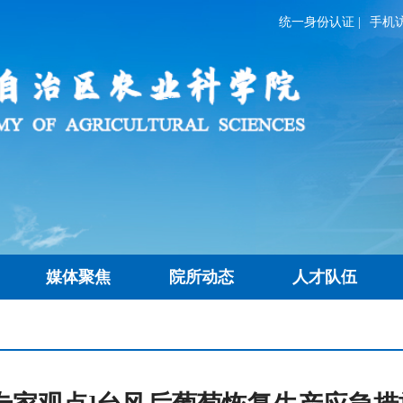
统一身份认证
|
手机
媒体聚焦
院所动态
人才队伍