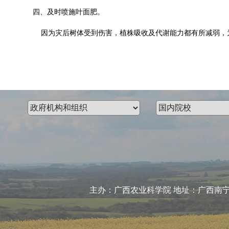
四、及时喷施叶面肥。
因为灾后树体受到伤害，植株吸收及代谢能力都有所减弱，为
主办：广西农业科学院 地址：广西南宁市大学东