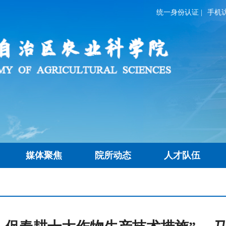
统一身份认证
|
手机
媒体聚焦
院所动态
人才队伍