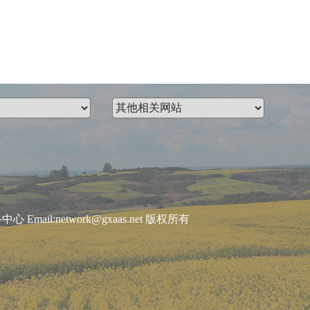
:network@gxaas.net 版权所有