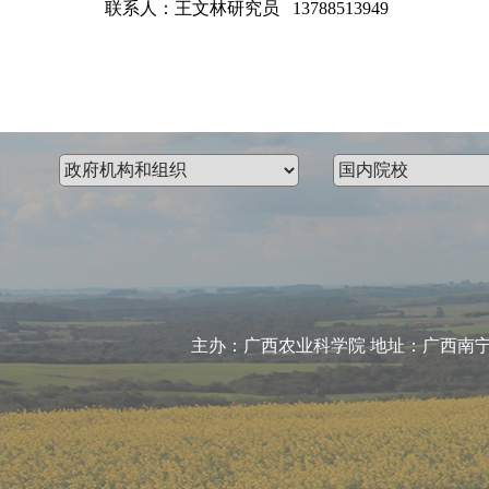
联系人：王文林研究员 13788513949
主办：广西农业科学院 地址：广西南宁市大学东