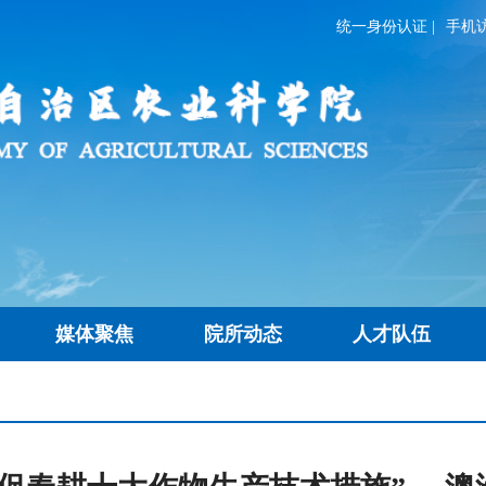
统一身份认证
|
手机
媒体聚焦
院所动态
人才队伍