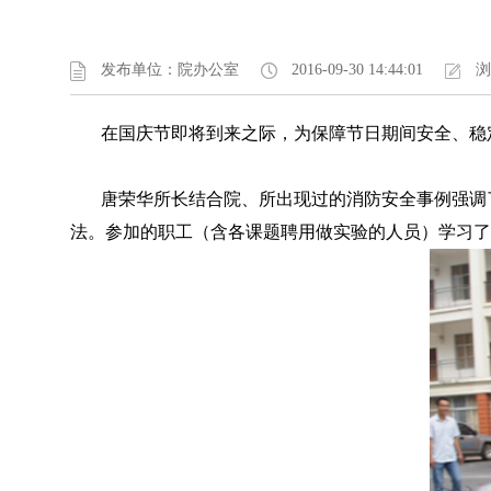
发布单位：院办公室
2016-09-30 14:44:01
浏
在国庆节即将到来之际，为保障节日期间安全、稳定
唐荣华所长结合院、所出现过的消防安全事例强调了
法。参加的职工（含各课题聘用做实验的人员）学习了