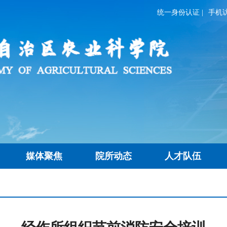
统一身份认证
|
手机
媒体聚焦
院所动态
人才队伍