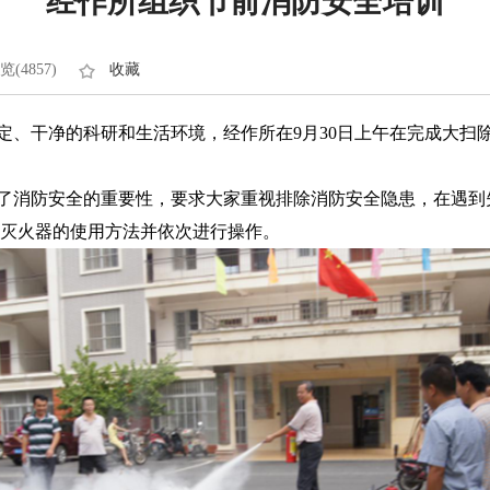
经作所组织节前消防安全培训
览(4857)
收藏
、干净的科研和生活环境，经作所在9月30日上午在完成大扫
消防安全的重要性，要求大家重视排除消防安全隐患，在遇到
灭火器的使用方法并依次进行操作。