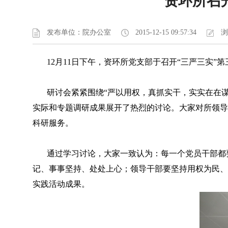
资环所召
发布单位：院办公室
2015-12-15 09:57:34
浏
12月11日下午，资环所党支部于召开“三严三实”
研讨会紧紧围绕“严以用权，真抓实干，实实在在谋
实际和专题调研成果展开了热烈的讨论。大家对所领导
科研服务。
通过学习讨论，大家一致认为：每一个党员干部都要
记、事事坚持、处处上心；领导干部要坚持用权为民、
实践活动成果。