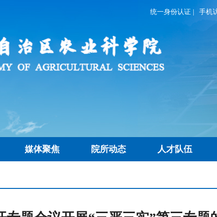
统一身份认证
|
手机
媒体聚焦
院所动态
人才队伍