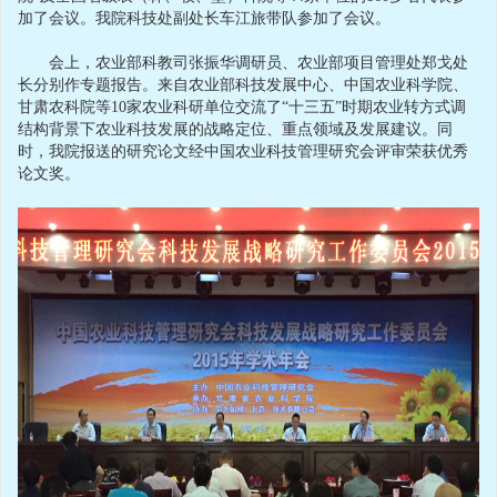
加了会议。我院科技处副处长车江旅带队参加了会议。
会上，农业部科教司张振华调研员、农业部项目管理处郑戈处
长分别作专题报告。来自农业部科技发展中心、中国农业科学院、
甘肃农科院等10家农业科研单位交流了“十三五”时期农业转方式调
结构背景下农业科技发展的战略定位、重点领域及发展建议。同
时，我院报送的研究论文经中国农业科技管理研究会评审荣获优秀
论文奖。