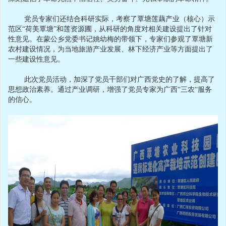
党员专家们还结合科研实际，考察了覃塘莲藕产业（核心）示
范区“荷美覃塘”和莲资源圃，从科研的角度对相关建设提出了针对
性意见。在蒙公乡党委书记姚幼梅的带领下，专家们参观了覃塘新
农村建设情况，为当地旅游产业发展、林下经济产业等方面提出了
一些建设性意见。
此次党员活动，加深了党员干部们对广西党史的了解，提高了
思想政治素养。通过产业调研，增强了党员专家为广西“三农“服务
的信心。