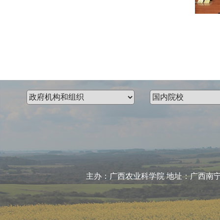
主办：广西农业科学院 地址：广西南宁市大学东