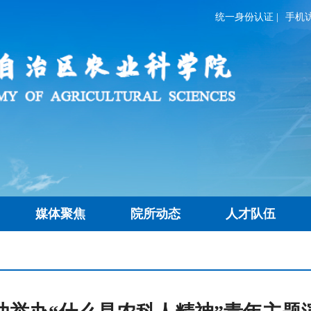
统一身份认证
|
手机
媒体聚焦
院所动态
人才队伍