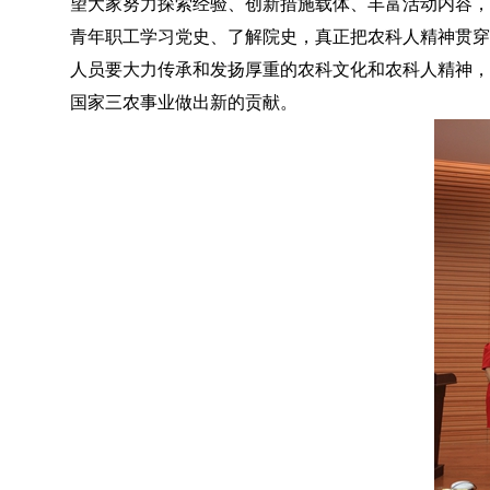
望大家努力探索经验、创新措施载体、丰富活动内容，
青年职工学习党史、了解院史，真正把农科人精神贯穿
人员要大力传承和发扬厚重的农科文化和农科人精神，
国家三农事业做出新的贡献。