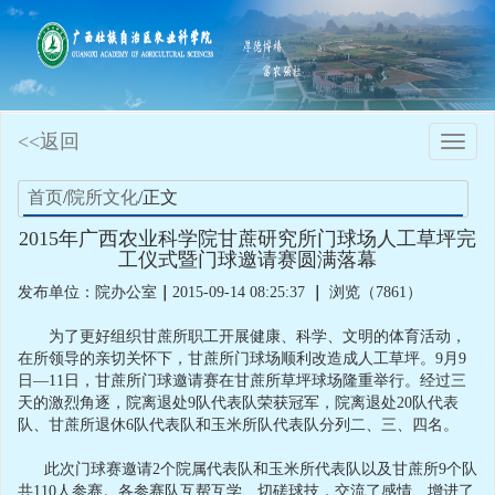
<<返回
Toggle
naviga
首页
/
院所文化
/正文
2015年广西农业科学院甘蔗研究所门球场人工草坪完
工仪式暨门球邀请赛圆满落幕
发布单位：院办公室
｜
2015-09-14 08:25:37
｜
浏览（7861）
为了更好组织甘蔗所职工开展健康、科学、文明的体育活动，
在所领导的亲切关怀下，甘蔗所门球场顺利改造成人工草坪。9月9
日—11日，甘蔗所门球邀请赛在甘蔗所草坪球场隆重举行。经过三
天的激烈角逐，院离退处9队代表队荣获冠军，院离退处20队代表
队、甘蔗所退休6队代表队和玉米所队代表队分列二、三、四名。
此次门球赛邀请2个院属代表队和玉米所代表队以及甘蔗所9个队
共110人参赛。各参赛队互帮互学、切磋球技，交流了感情、增进了