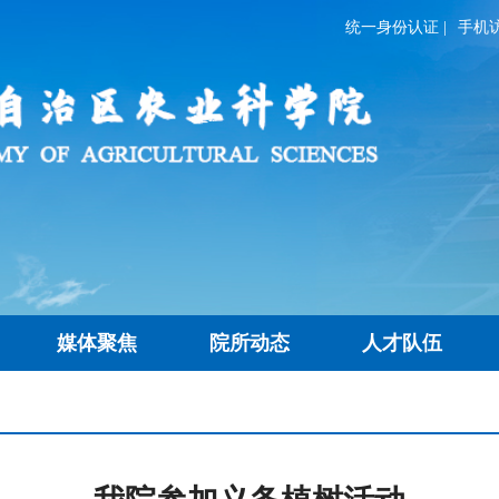
统一身份认证
|
手机
媒体聚焦
院所动态
人才队伍