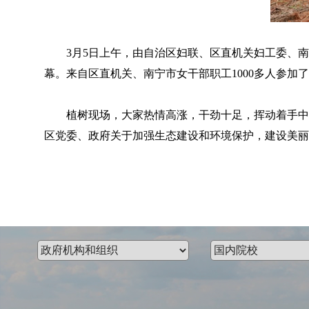
3月5日上午，由自治区妇联、区直机关妇工委、南宁市
幕。来自区直机关、南宁市女干部职工1000多人参加
植树现场，大家热情高涨，干劲十足，挥动着手中的
区党委、政府关于加强生态建设和环境保护，建设美丽