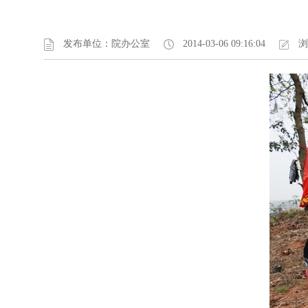
发布单位：院办公室
2014-03-06 09:16:04
浏