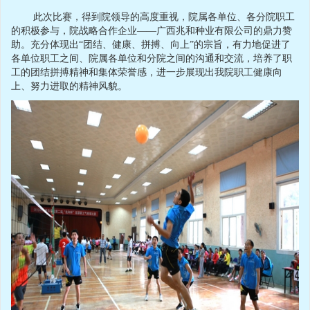
此次比赛，得到院领导的高度重视，院属各单位、各分院职工
的积极参与，院战略合作企业——广西兆和种业有限公司的鼎力赞
助。充分体现出“团结、健康、拼搏、向上”的宗旨，有力地促进了
各单位职工之间、院属各单位和分院之间的沟通和交流，培养了职
工的团结拼搏精神和集体荣誉感，进一步展现出我院职工健康向
上、努力进取的精神风貌。