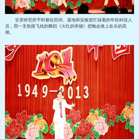
甘蔗研究所平时都在田间、基地和实验室忙碌着的年轻科技人
员，用一支热辣飞炫的舞蹈《火红的串烧》把晚会推上欢乐的高
潮。