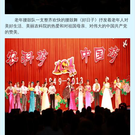
老年腰鼓队一支整齐欢快的腰鼓舞《好日子》抒发着老年人对
美好生活、美丽农科院的热爱和对祖国母亲、对伟大的中国共产党
的赞美。