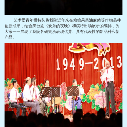
艺术团青年模特队将我院近年来在粮糖果菜油麻菌等作物品种
创新成果，结合舞台剧《欢乐的夜晚》和模特出场展示的编排，为
大家一一展现了我院各研究所表现优异、具有代表性的新品种和新
产品。