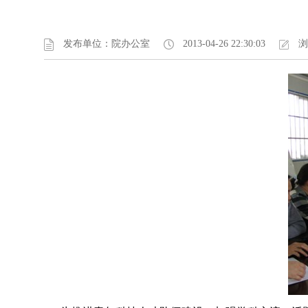
发布单位：院办公室
2013-04-26 22:30:03
浏