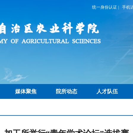
统一身份认证
|
手机
媒体聚焦
院所动态
人才队伍