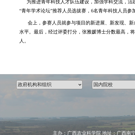
为推进青年科技人才队伍建设，加强学科交流，活跃学
“青年学术论坛”推荐人员选拔赛，6名青年科技人员
会上，参赛人员就参与项目的新进展、新发现、新成
水平。最后，经过评委打分，张雅媛博士分数最高，将
人。
主办：广西农业科学院 地址：广西南宁市大学东