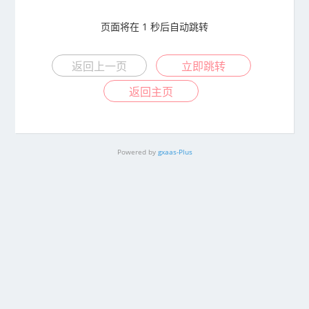
页面将在
1
秒后自动跳转
返回上一页
立即跳转
返回主页
Powered by
gxaas-Plus