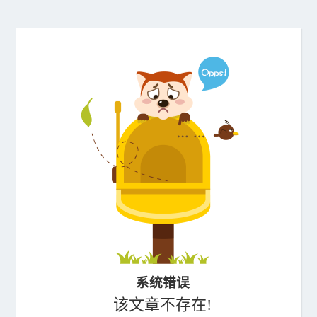
系统错误
该文章不存在!