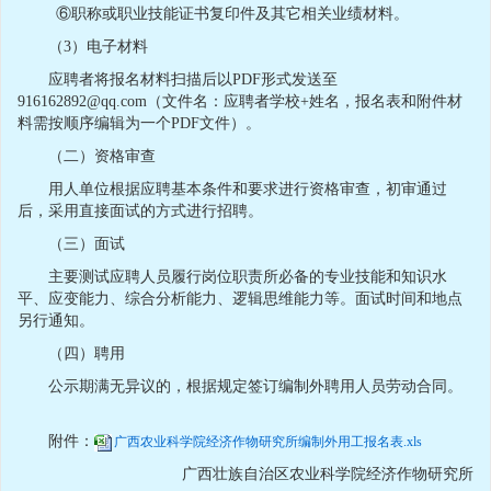
⑥职称或职业技能证书复印件及其它相关业绩材料。
（3）电子材料
应聘者将报名材料扫描后以PDF形式发送至
916162892@qq.com（文件名：应聘者学校+姓名，报名表和附件材
料需按顺序编辑为一个PDF文件）。
（二）资格审查
用人单位根据应聘基本条件和要求进行资格审查，初审通过
后，采用直接面试的方式进行招聘。
（三）面试
主要测试应聘人员履行岗位职责所必备的专业技能和知识水
平、应变能力、综合分析能力、逻辑思维能力等。面试时间和地点
另行通知。
（四）聘用
公示期满无异议的，根据规定签订编制外聘用人员劳动合同。
附件：
广西农业科学院经济作物研究所编制外用工报名表.xls
广西壮族自治区农业科学院经济作物研究所