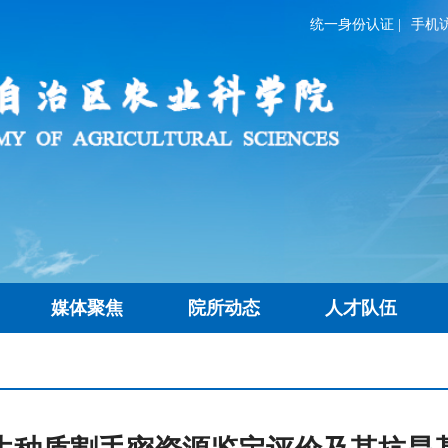
统一身份认证
|
手机
媒体聚焦
院所动态
人才队伍