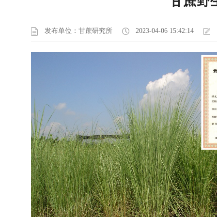
甘蔗野
发布单位：甘蔗研究所
2023-04-06 15:42:14