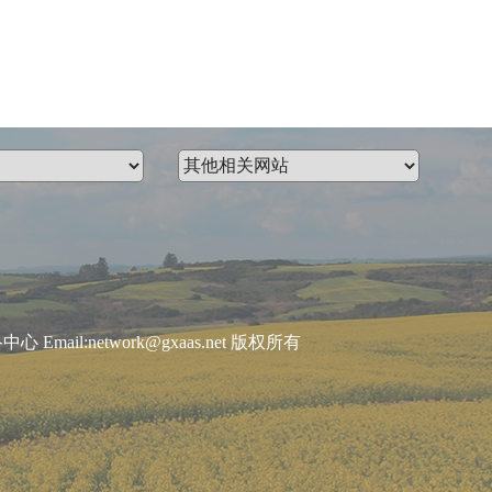
:network@gxaas.net 版权所有