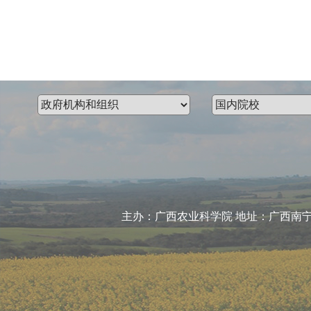
主办：广西农业科学院 地址：广西南宁市大学东