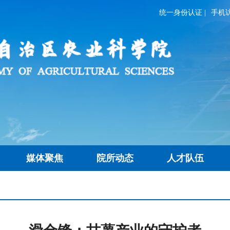
统一身份认证
|
手机
媒体聚焦
院所动态
人才队伍