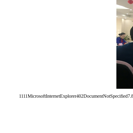
1111MicrosoftInternetExplorer402DocumentNotSpecified7