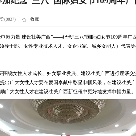
加纪念“三八”国际妇女节109周年
览(8837)
收藏
巾帼力量 建设壮美广西”
——
纪念“三八”国际妇女节109周年
领导干部、女性专业技术人才、女企业家、城乡女能人）代表等共
要围绕女性人才成长、妇女事业发展、建设壮美广西进行座谈交
提出广大女性人才要在爱国奉献中彰显巾帼风采，在建设壮美广
励广大女性人才在建设壮美广西新征程中更好地发挥巾帼力量。