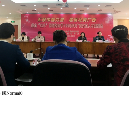
.8 磅Normal0