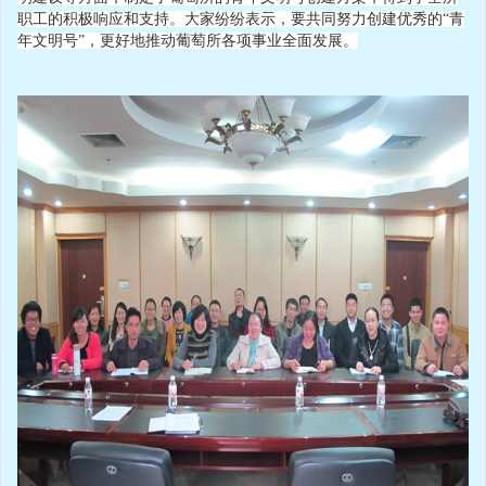
职工的积极响应和支持。大家纷纷表示，要共同努力创建优秀的“青
年文明号”，更好地推动葡萄所各项事业全面发展。