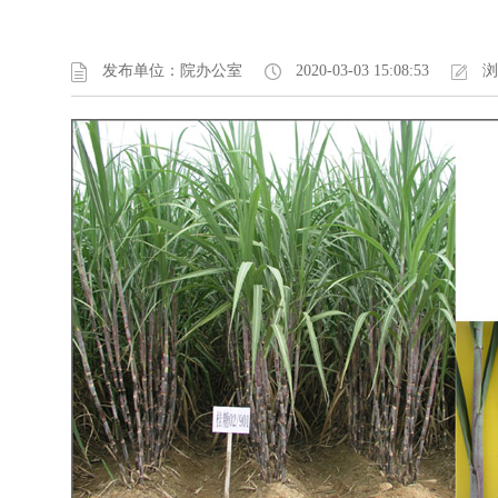
发布单位：院办公室
2020-03-03 15:08:53
浏