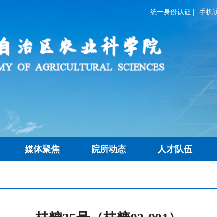
统一身份认证
|
手机
媒体聚焦
院所动态
人才队伍