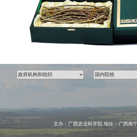
主办：广西农业科学院 地址：广西南宁市大学东