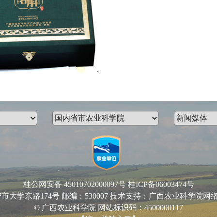
桂公网安备 45010702000097号
桂ICP备06003474号
路174号 邮编：530007 技术支持：广西农业科学院网络中心 Email
© 广西农业科学院 网站标识码：4500000117