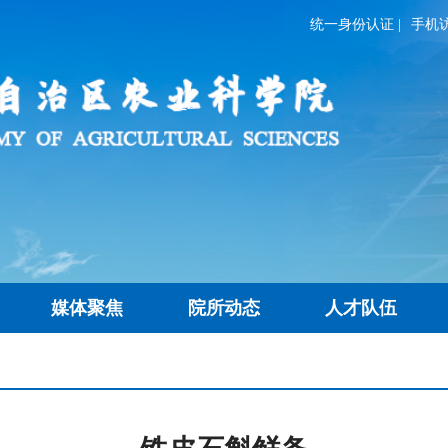
统一身份认证
|
手机
媒体聚焦
院所动态
人才队伍