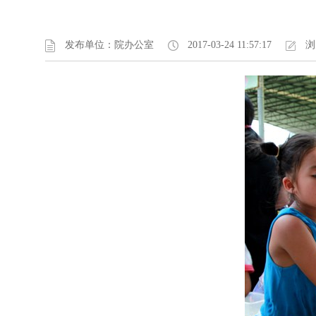
发布单位：院办公室
2017-03-24 11:57:17
浏