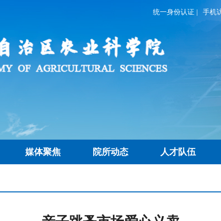
统一身份认证
|
手机
媒体聚焦
院所动态
人才队伍