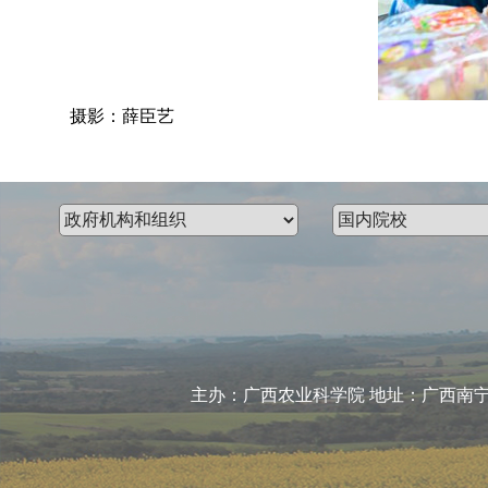
摄影：薛臣艺
主办：广西农业科学院 地址：广西南宁市大学东