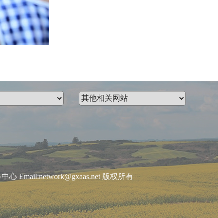
:network@gxaas.net 版权所有