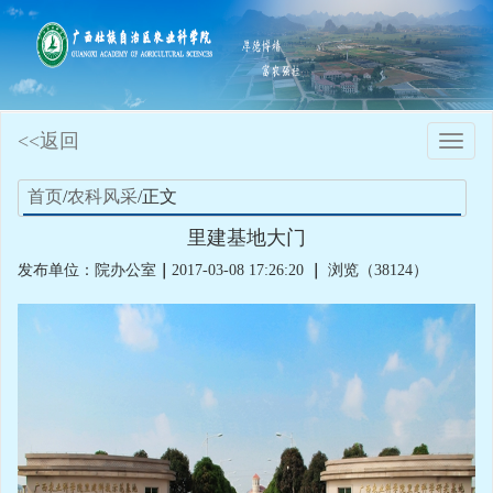
<<返回
Toggle
naviga
首页
/
农科风采
/正文
里建基地大门
发布单位：院办公室
｜
2017-03-08 17:26:20
｜
浏览（38124）