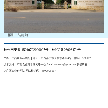
摄影：陆建勋
桂公网安备 45010702000097号
桂ICP备06003474号
｜
主办：广西农业科学院
｜
地址：广西南宁市大学东路174号
｜
邮编：530007
技术支持：广西农业科学院网络中心 Email:network@gxaas.net 版权所有
© 广西农业科学院 网站标识码：4500000117
【统一登陆入口】