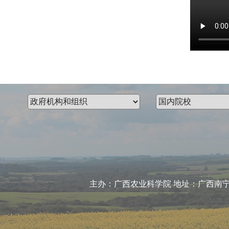
主办：广西农业科学院 地址：广西南宁市大学东