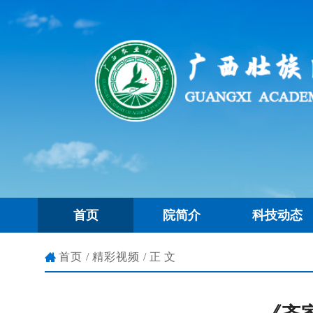
首页
院简介
科技动态
首页
/
精彩视频
/正文