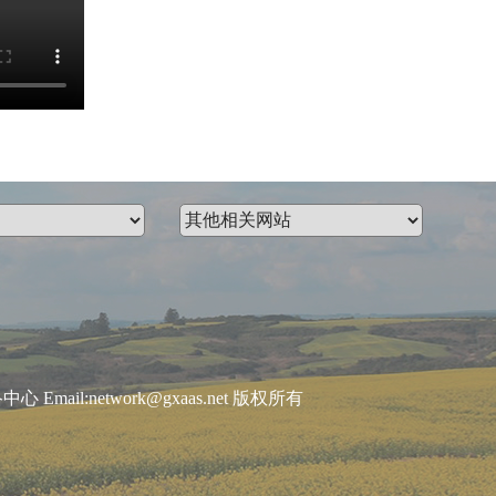
:network@gxaas.net 版权所有