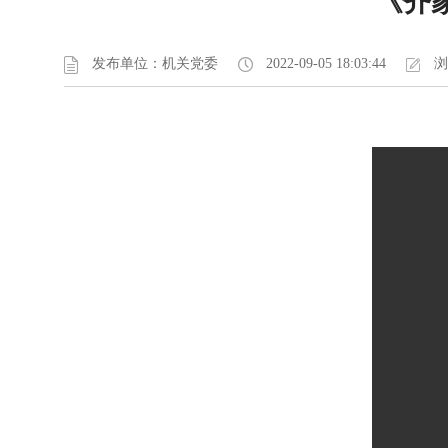
《齐
发布单位：机关党委
2022-09-05 18:03:44
浏