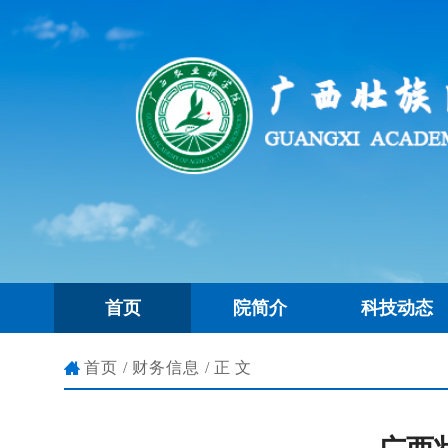
首页
院简介
科技动态
首页
/
财务信息
/正文