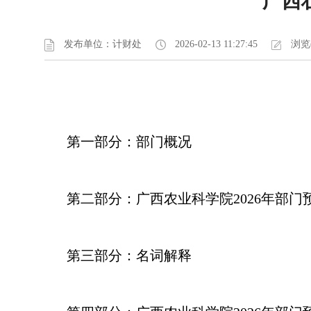
广西
发布单位：计财处
2026-02-13 11:27:45
浏览(
第一部分：部门概况
第二部分：广西农业科学院2026年部门
第三部分：名词解释