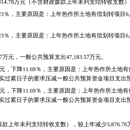
70,314.78万元（不含财政拨款上年未列支结转收支数
5.23％，主要原因是：上年热作所土地有偿划转项目6,1
5.23％，主要原因是：上年热作所土地有偿划转项目6,1
7万元，一般公共预算支出47,183.57万元。
万元，下降11.69％，主要原因是：上年热作所土地有偿划
实过紧日子的要求压减一般公共预算资金项目支出
万元，下降11.69％，主要原因是：上年热作所土地有偿划
实过紧日子的要求压减一般公共预算资金项目支出
政拨款上年未列支结转收支数），较上年减少3,876.7