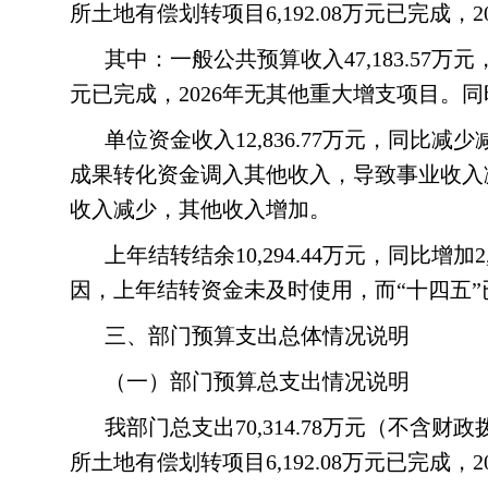
所土地有偿划转项目6,192.08万元已完成，
其中：一般公共预算收入47,183.57万元
元已完成，2026年无其他重大增支项目
单位资金收入12,836.77万元，同比
成果转化资金调入其他收入，导致事业收入
收入减少，其他收入增加。
上年结转结余10,294.44万元，同比增
因，上年结转资金未及时使用，而“十四五
三、部门预算支出总体情况说明
（一）部门预算总支出情况说明
我部门总支出70,314.78万元（不含财
所土地有偿划转项目6,192.08万元已完成，