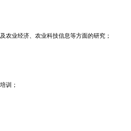
及农业经济、农业科技信息等方面的研究；
培训；