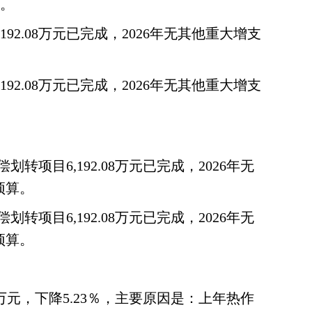
）。
92.08万元已完成，2026年无其他重大增支
92.08万元已完成，2026年无其他重大增支
转项目6,192.08万元已完成，2026年无
预算。
转项目6,192.08万元已完成，2026年无
预算。
6万元，下降5.23％，主要原因是：上年热作