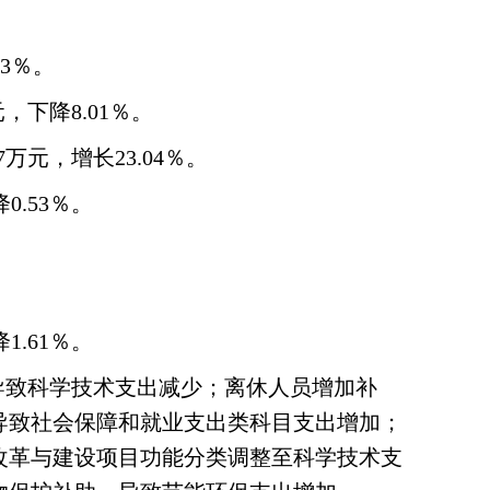
33％。
元，下降8.01％。
7万元，增长23.04％。
0.53％。
1.61％。
成，导致科学技术支出减少；离休人员增加补
休，导致社会保障和就业支出类科目支出增加；
改革与建设项目功能分类调整至科学技术支