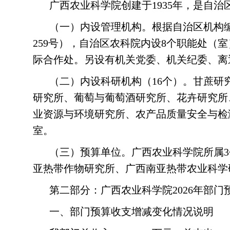
广西农业科学院创建于1935年，是自
（一）内设管理机构。根据自治区机构编
259号），自治区农科院内设8个职能处
际合作处。另设有机关党委、机关纪委、离
（二）内设科研机构（16个）。甘蔗研
研究所、葡萄与葡萄酒研究所、花卉研究所
业资源与环境研究所、农产品质量安全与检
室。
（三）预算单位。广西农业科学院所属
亚热带作物研究所、广西南亚热带农业科学
第二部分：广西农业科学院2026年部门
一、部门预算收支增减变化情况说明