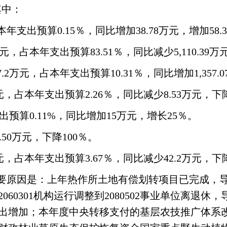
其中：
本年支出预算0.15％，同比增加38.78万元，增加58.
万元，占本年支出预算83.51％，同比减少5,110.39万
2万元，占本年支出预算10.31％，同比增加1,357.0
万元，占本年支出预算2.26％，同比减少8.53万元，下降
出预算0.11%，同比增加15万元，增长25％。
.50万元，下降100％。
万元，占本年支出预算3.67％，同比减少42.2万元，下降
23％，主要原因是：上年热作所土地有偿划转项目已完
60301机构运行调整到2080502事业单位离退
出增加；本年度中央转移支付的基层农技推广体系