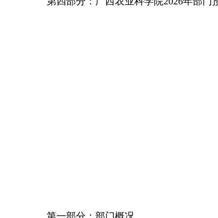
第四部分：广西农业科学院2026年部门
第一部分：部门概况