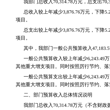
我部门总收入70,314.78万元，总支出
总收入较上年减少3,876.76万元，下降
项目。
总支出较上年减少3,876.76万元，下降
项目。
其中，我部门一般公共预算收入47,183.5
一般公共预算收入较上年减少6,243.49
其他重大增支项目。同时按照厉行节约、落
一般公共预算支出较上年减少6,243.49
其他重大增支项目。同时按照厉行节约、落
二、部门预算收入总体情况说明
我部门总收入70,314.78万元（不含财