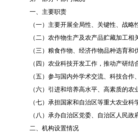
一、主要职责
（一）主要开展全局性、关键性、战略
（二）农作物生产及农产品贮藏加工相
（三）粮食作物、经济作物品种选育和
（四）农业科技开发工作，推动产研结
（五）参与国内外学术交流、科技合作
（六）引进和培养高水平、高素质的农
（七）承担国家和自治区等重大农业科
（八）承办自治区党委、自治区人民政
二、机构设置情况