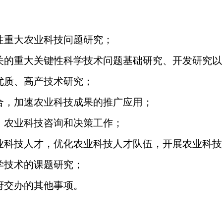
性重大农业科技问题研究；
关的重大关键性科学技术问题基础研究、开发研究以
优质、高产技术研究；
合，加速农业科技成果的推广应用；
、农业科技咨询和决策工作；
业科技人才，优化农业科技人才队伍，开展农业科技
学技术的课题研究；
府交办的其他事项。