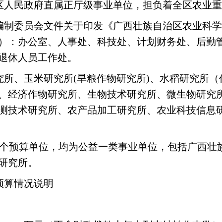
治区人民政府直属正厅级事业单位，担负着全区农业
制委员会文件关于印发《广西壮族自治区农业科学院
（室）：办公室、人事处、科技处、计划财务处、后
退休人员工作处。
究所、玉米研究所(旱粮作物研究所)、水稻研究所
、经济作物研究所、生物技术研究所、微生物研究
测技术研究所、农产品加工研究所、农业科技信息
3个预算单位，均为公益一类事业单位，包括广西壮
研究所。
预算情况说明