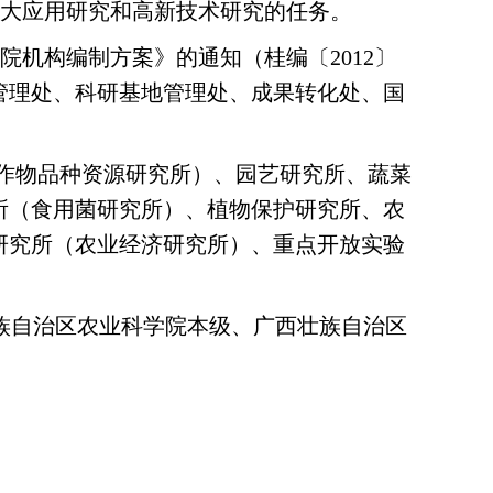
重大应用研究和高新技术研究的任务。
机构编制方案》的通知（桂编〔2012〕
勤管理处、科研基地管理处、成果转化处、国
（作物品种资源研究所）、园艺研究所、蔬菜
所（食用菌研究所）、植物保护研究所、农
研究所（农业经济研究所）、重点开放实验
族自治区农业科学院本级、广西壮族自治区