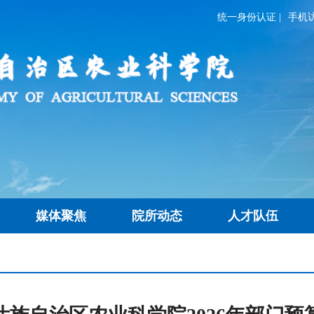
统一身份认证
|
手机
媒体聚焦
院所动态
人才队伍