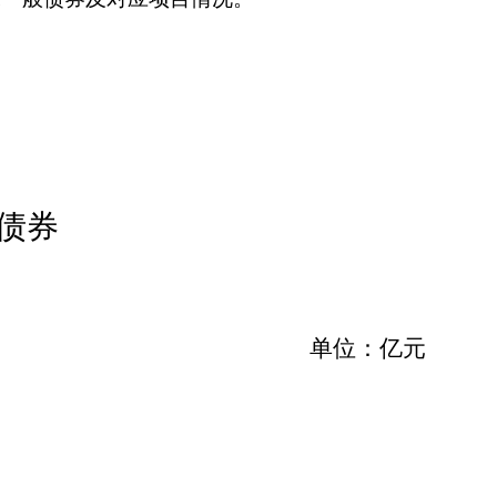
债券
单位：亿元