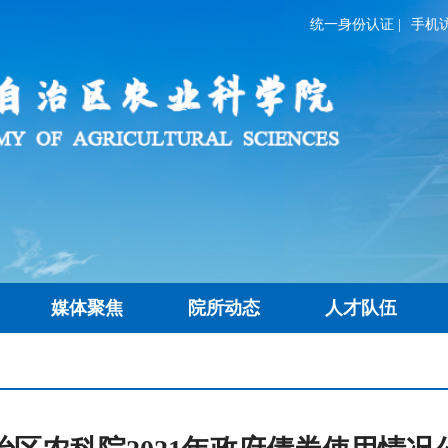
统一身份认证
|
手机
媒体聚焦
院所动态
人才队伍