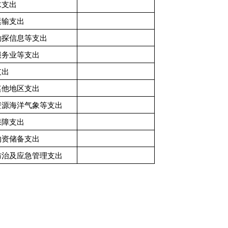
水支出
运输支出
勘探信息等支出
服务业等支出
支出
其他地区支出
资源海洋气象等支出
保障支出
物资储备支出
防治及应急管理支出