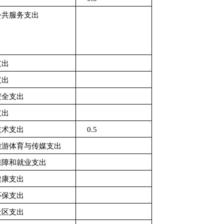
公共服务支出
支出
支出
安全支出
支出
技术支出
0.5
旅游体育与传媒支出
保障和就业支出
健康支出
环保支出
社区支出