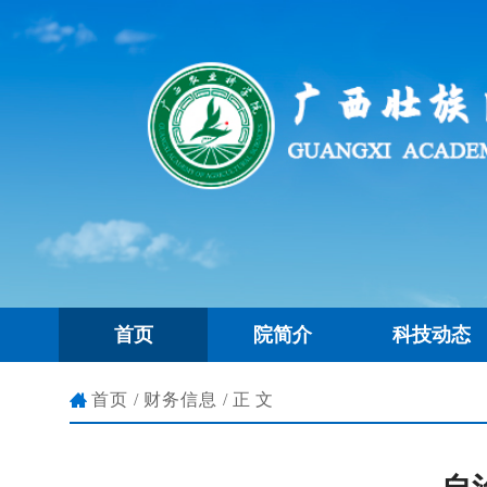
首页
院简介
科技动态
首页
/
财务信息
/正文