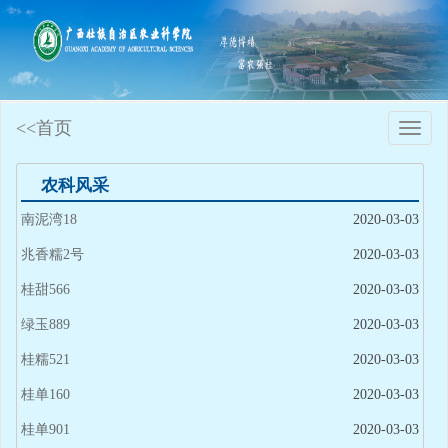
<<首页
Toggle
naviga
农科风采
南泥湾18
2020-03-03
兆香糯2号
2020-03-03
桂甜566
2020-03-03
绿玉889
2020-03-03
桂糯521
2020-03-03
桂单160
2020-03-03
桂单901
2020-03-03